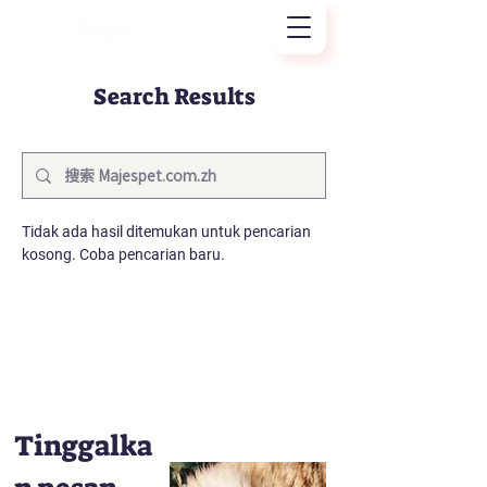
Search Results
Tidak ada hasil ditemukan untuk pencarian
kosong. Coba pencarian baru.
Tinggalka