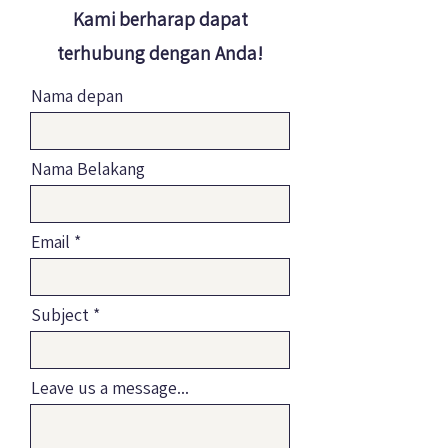
Kami berharap dapat
terhubung dengan Anda!
Nama depan
Nama Belakang
Email
Subject
Leave us a message...