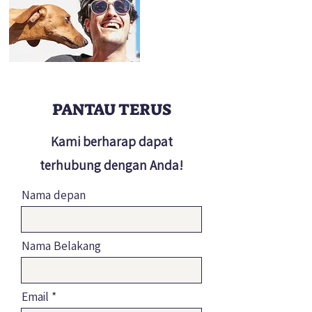
PANTAU TERUS
Kami berharap dapat
terhubung dengan Anda!
Nama depan
Nama Belakang
Email