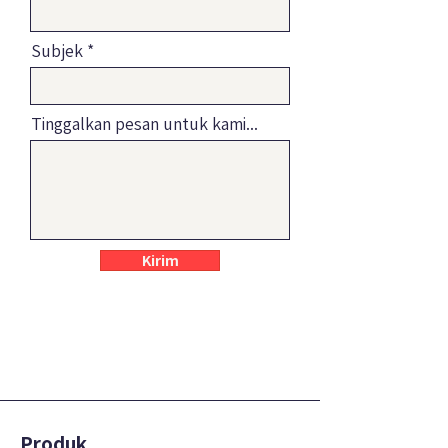
Subjek
Tinggalkan pesan untuk kami...
Kirim
Produk