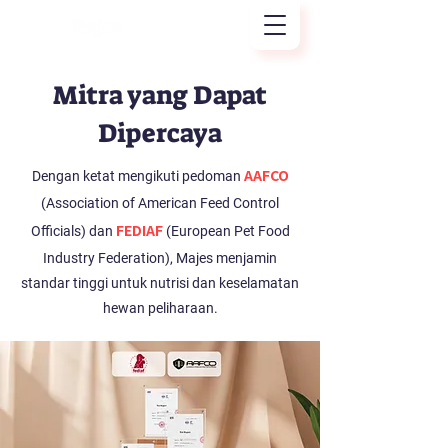
Mitra yang Dapat
Dipercaya
AAFCO
Dengan ketat mengikuti pedoman
(Association of American Feed Control
FEDIAF
Officials) dan
(European Pet Food
Industry Federation),
Majes menjamin
standar tinggi untuk nutrisi dan keselamatan
hewan peliharaan.