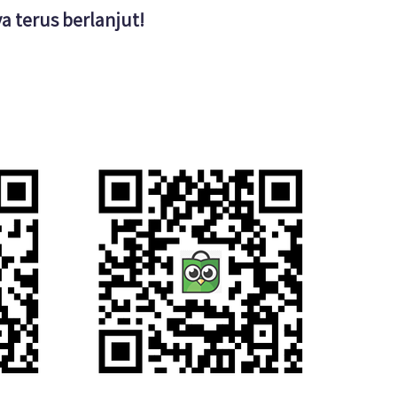
 terus berlanjut!