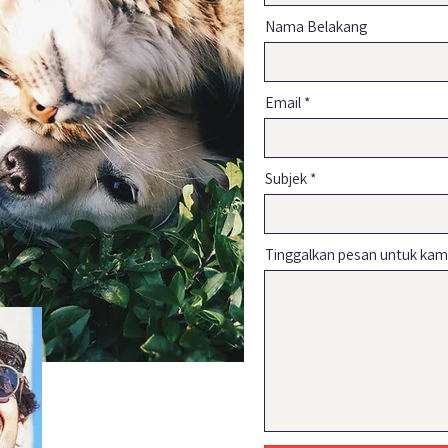
Nama Belakang
Email
Subjek
Tinggalkan pesan untuk kami.