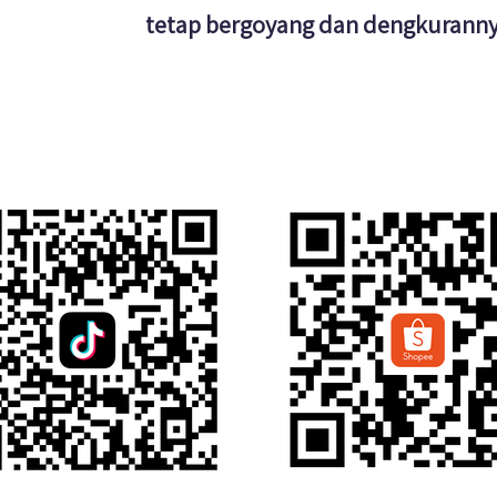
tetap bergoyang dan dengkurannya