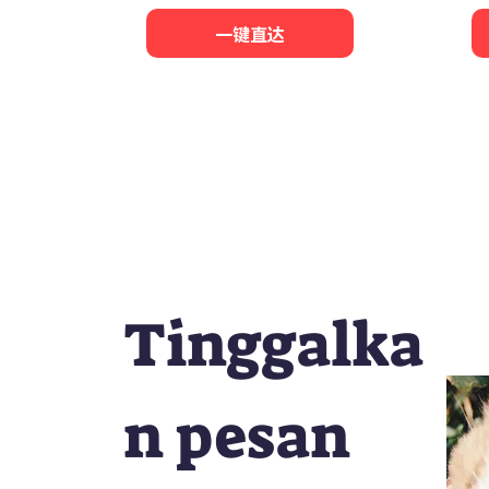
一键直达
Tinggalka
n pesan