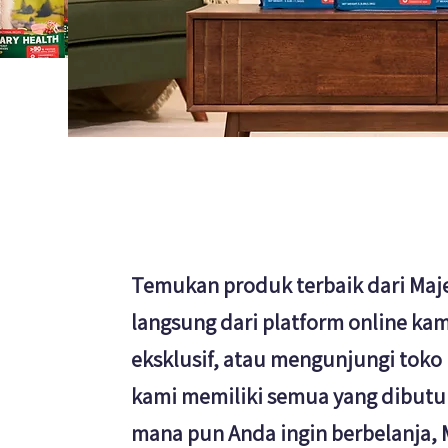
Temukan produk terbaik dari Maje
langsung dari platform online ka
eksklusif, atau mengunjungi toko
kami memiliki semua yang dibutu
mana pun Anda ingin berbelanja, 