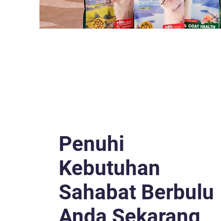
Penuhi
Kebutuhan
Sahabat Berbulu
Anda Sekarang