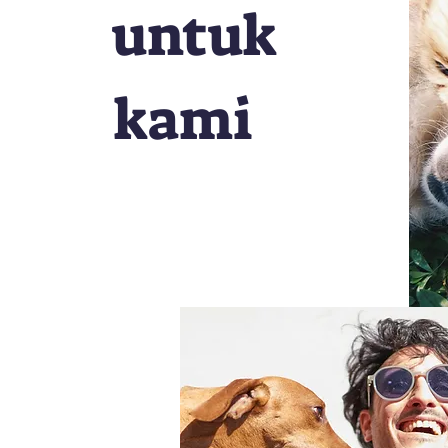
untuk
kami