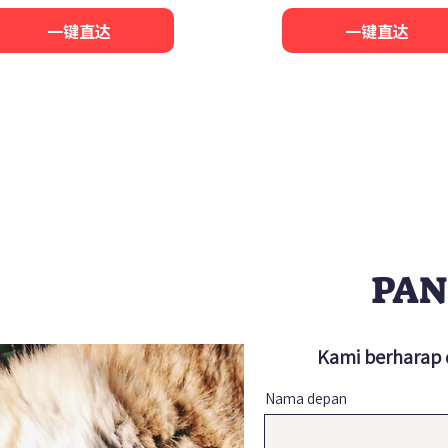
一键直达
一键直达
PAN
Kami berharap
Nama depan