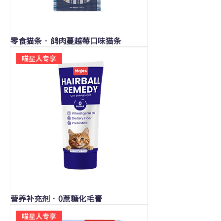
零食猫条 · 鸽肉蔓越莓口味猫条
喵星人专享
营养补充剂 · 0蔗糖化毛膏
喵星人专享