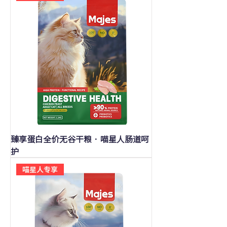
臻享蛋白全价无谷干粮 · 喵星人肠道呵
护
喵星人专享