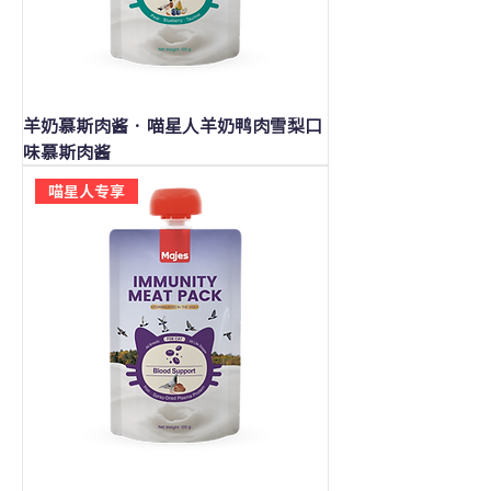
羊奶慕斯肉酱 · 喵星人羊奶鸭肉雪梨口
味慕斯肉酱
喵星人专享