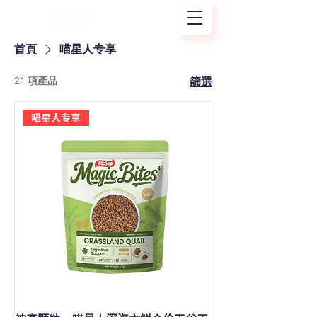
首頁
喵星人专享
21 項產品
篩選
喵星人专享