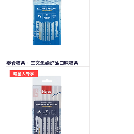
零食猫条 · 三文鱼磷虾油口味猫条
喵星人专享