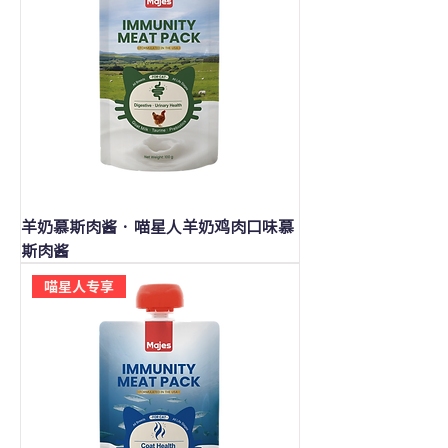
羊奶慕斯肉酱 · 喵星人羊奶鸡肉口味慕
斯肉酱
喵星人专享