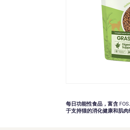
每日功能性食品，富含 FO
于支持猫的消化健康和肌肉