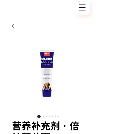
营养补充剂 · 倍