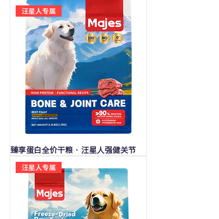
汪星人专属
臻享蛋白全价干粮 · 汪星人强健关节
汪星人专属