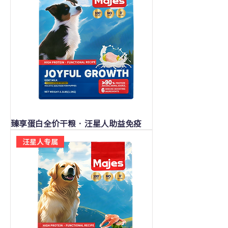
臻享蛋白全价干粮 · 汪星人助益免疫
汪星人专属