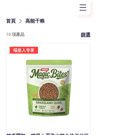
首頁
高能干粮
18 項產品
篩選
喵星人专享